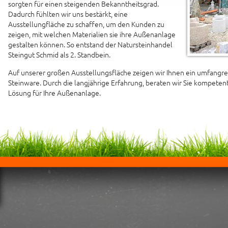
sorgten für einen steigenden Bekanntheitsgrad.
Dadurch fühlten wir uns bestärkt, eine
Ausstellungfläche zu schaffen, um den Kunden zu
zeigen, mit welchen Materialien sie ihre Außenanlage
gestalten können. So entstand der Natursteinhandel
Steingut Schmid als 2. Standbein.
Auf unserer großen Ausstellungsfläche zeigen wir Ihnen ein umfangre
Steinware. Durch die langjährige Erfahrung, beraten wir Sie kompetent 
Lösung für Ihre Außenanlage.