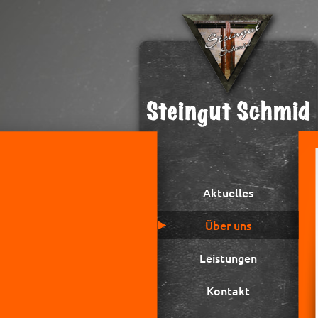
Aktuelles
Über uns
Leistungen
Kontakt